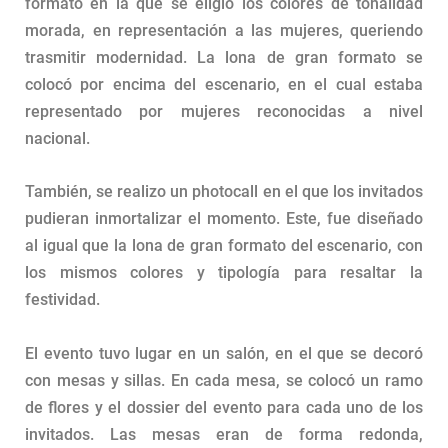
formato en la que se eligió los colores de tonalidad
morada, en representación a las mujeres, queriendo
trasmitir modernidad. La lona de gran formato se
colocó por encima del escenario, en el cual estaba
representado por mujeres reconocidas a nivel
nacional.
También, se realizo un photocall en el que los invitados
pudieran inmortalizar el momento. Este, fue diseñado
al igual que la lona de gran formato del escenario, con
los mismos colores y tipología para resaltar la
festividad.
El evento tuvo lugar en un salón, en el que se decoró
con mesas y sillas. En cada mesa, se colocó un ramo
de flores y el dossier del evento para cada uno de los
invitados. Las mesas eran de forma redonda,