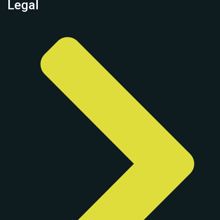
Legal