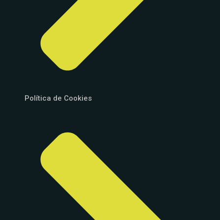
Política de Cookies