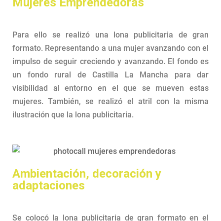
Mujeres Emprendedoras
Para ello se realizó una lona publicitaria de gran
formato. Representando a una mujer avanzando con el
impulso de seguir creciendo y avanzando. El fondo es
un fondo rural de Castilla La Mancha para dar
visibilidad al entorno en el que se mueven estas
mujeres. También, se realizó el atril con la misma
ilustración que la lona publicitaria.
Ambientación, decoración y
adaptaciones
Se colocó la lona publicitaria de gran formato en el