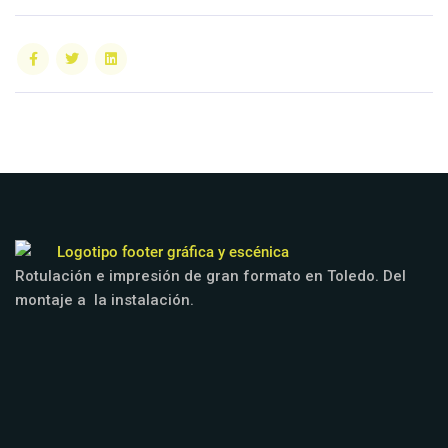
Rotulación e impresión de gran formato en Toledo. Del
montaje a la instalación.