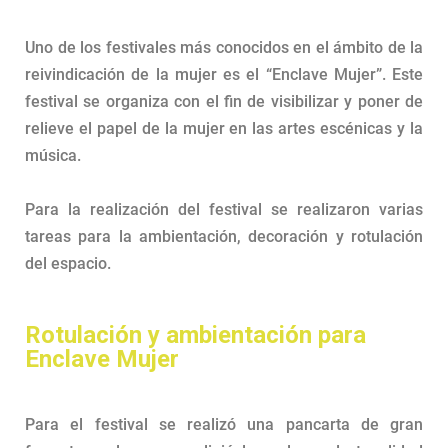
Uno de los festivales más conocidos en el ámbito de la
reivindicación de la mujer es el “Enclave Mujer”. Este
festival se organiza con el fin de visibilizar y poner de
relieve el papel de la mujer en las artes escénicas y la
música.
Para la realización del festival se realizaron varias
tareas para la ambientación, decoración y rotulación
del espacio.
Rotulación y ambientación para
Enclave Mujer
Para el festival se realizó una pancarta de gran