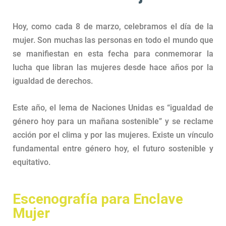
Hoy, como cada 8 de marzo, celebramos el día de la
mujer. Son muchas las personas en todo el mundo que
se manifiestan en esta fecha para conmemorar la
lucha que libran las mujeres desde hace años por la
igualdad de derechos.
Este año, el lema de Naciones Unidas es “igualdad de
género hoy para un mañana sostenible” y se reclame
acción por el clima y por las mujeres. Existe un vínculo
fundamental entre género hoy, el futuro sostenible y
equitativo.
Escenografía para Enclave
Mujer