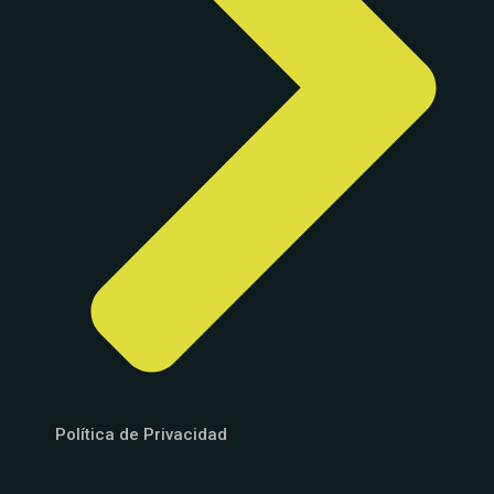
Política de Privacidad