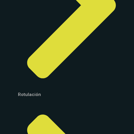
Rotulación