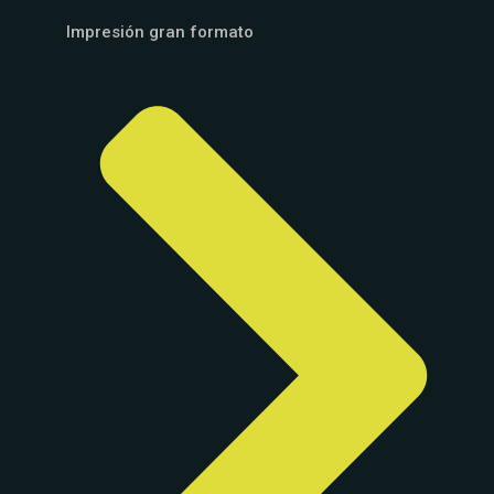
Impresión gran formato