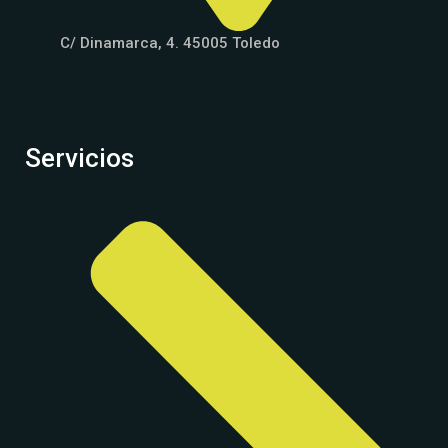
C/ Dinamarca, 4. 45005 Toledo
Servicios