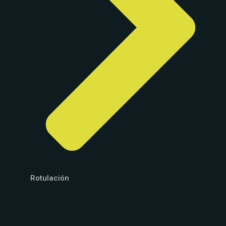
Rotulación