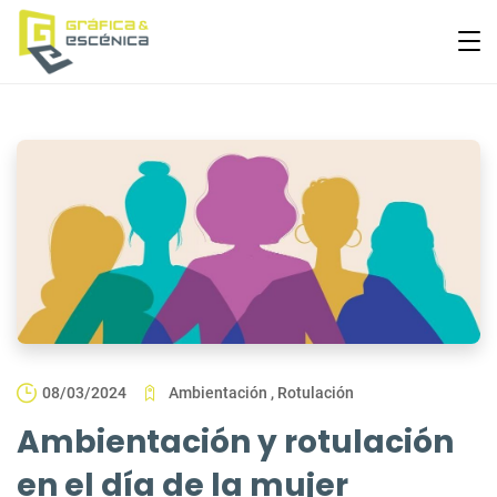
08/03/2024
Ambientación
,
Rotulación
Ambientación y rotulación
en el día de la mujer