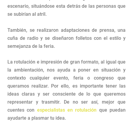
escenario, situándose esta detrás de las personas que
se subirían al atril.
También, se realizaron adaptaciones de prensa, una
cuña de radio y se diseñaron folletos con el estilo y
semejanza de la feria.
La rotulación e impresión de gran formato, al igual que
la ambientación, nos ayuda a poner en situación y
contexto cualquier evento, feria o congreso que
queramos realizar. Por ello, es importante tener las
ideas claras y ser consciente de lo que queremos
representar y trasmitir. De no ser así, mejor que
cuentes con
especialistas en rotulación
que puedan
ayudarte a plasmar tu idea.