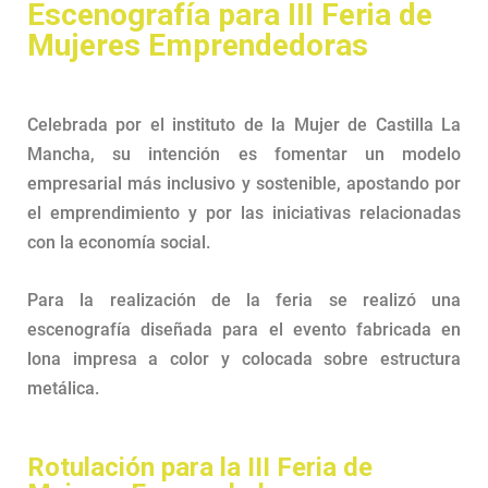
Escenografía para III Feria de
Mujeres Emprendedoras
Celebrada por el instituto de la Mujer de Castilla La
Mancha, su intención es fomentar un modelo
empresarial más inclusivo y sostenible, apostando por
el emprendimiento y por las iniciativas relacionadas
con la economía social.
Para la realización de la feria se realizó una
escenografía diseñada para el evento fabricada en
lona impresa a color y colocada sobre estructura
metálica.
Rotulación para la III Feria de