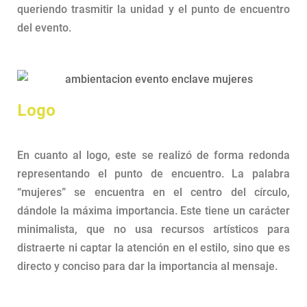
queriendo trasmitir la unidad y el punto de encuentro
del evento.
Logo
En cuanto al logo, este se realizó de forma redonda
representando el punto de encuentro. La palabra
“mujeres” se encuentra en el centro del círculo,
dándole la máxima importancia. Este tiene un carácter
minimalista, que no usa recursos artísticos para
distraerte ni captar la atención en el estilo, sino que es
directo y conciso para dar la importancia al mensaje.