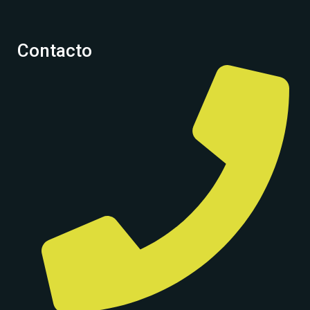
Contacto